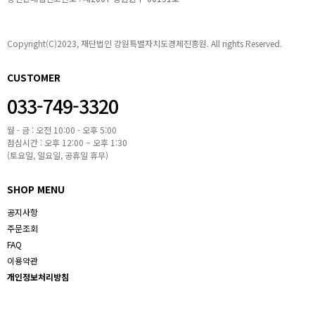
Copyright(C)2023, 재단법인 강원특별자치도경제진흥원. All rights Reserved.
CUSTOMER
033-749-3320
월 - 금 : 오전 10:00 - 오후 5:00
점심시간 : 오후 12:00 ~ 오후 1:30
(토요일, 일요일, 공휴일 휴무)
SHOP MENU
공지사항
주문조회
FAQ
이용약관
개인정보처리방침