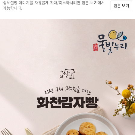
상세설명 이미지를 자유롭게 확대/축소하시려면
원본 보기
에서
원본 보기
가능합니다.