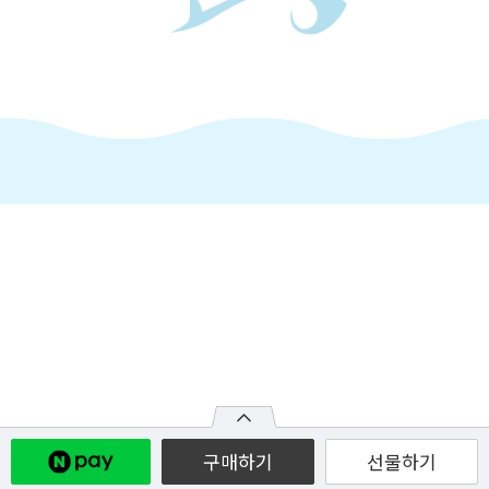
구매하기
선물하기