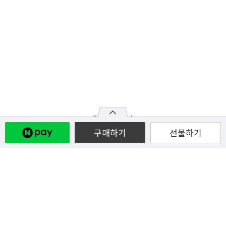
구매하기
선물하기