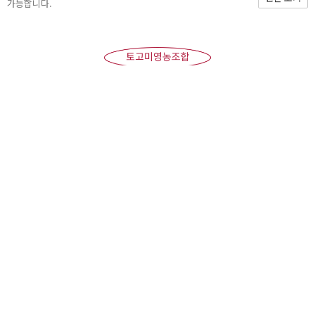
가능합니다.