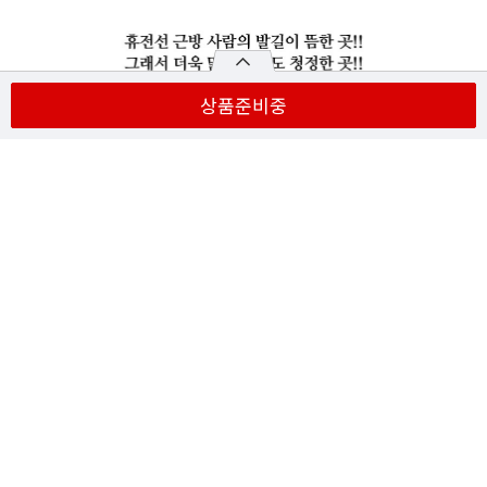
상품준비중